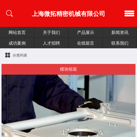
上海微拓精密机械有限公司
网站首页
关于我们
产品展示
新闻资讯
成功案例
人才招聘
在线留言
联系我们
分类列表
模块组装