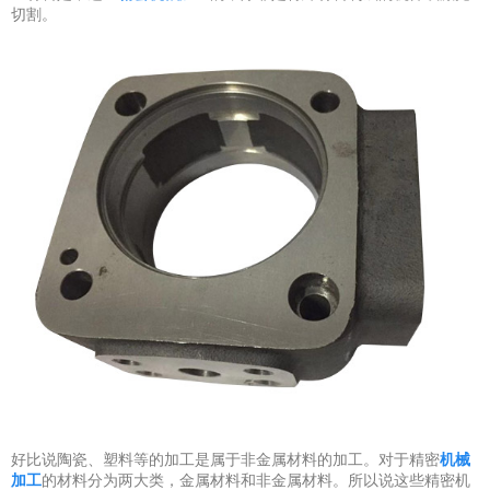
切割。
好比说陶瓷、塑料等的加工是属于非金属材料的加工。对于精密
机械
加工
的材料分为两大类，金属材料和非金属材料。所以说这些精密机